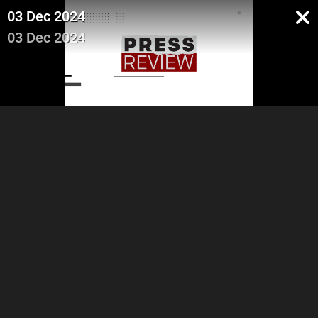
03 Dec 2024
03 Dec 2024