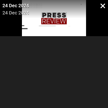
24 Dec 2024
24 Dec 2024