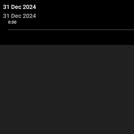
31 Dec 2024
31 Dec 2024
0:00