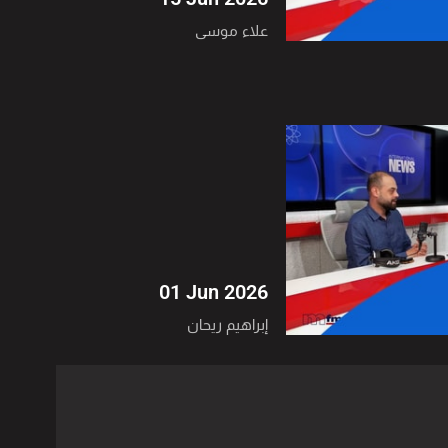
علاء موسى
01 Jun 2026
إبراهيم ريحان