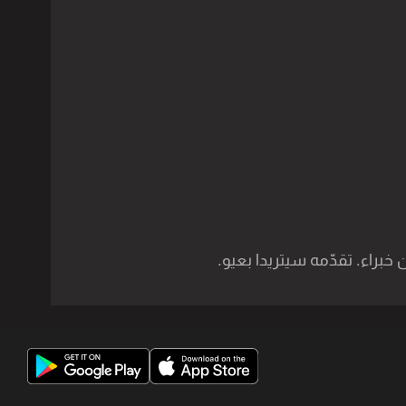
خبراء. تقدّمه سيتريدا بعيو.