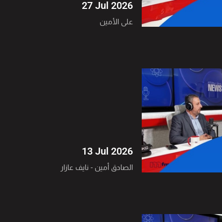
27 Jul 2026
علي الأمين
13 Jul 2026
الصادق أمين - نايف عازار