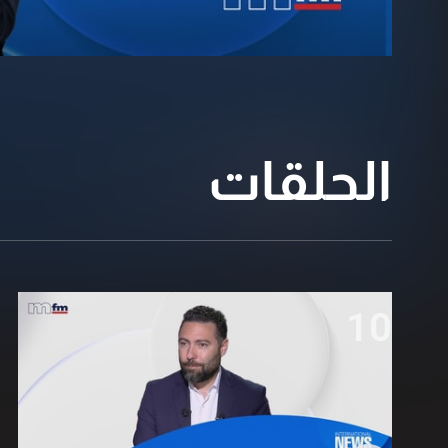
الحلقات
10