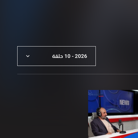
2026 - 10 حلقة
2026 - 10 حلقة