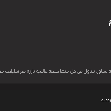
 محاور، يتناول في كل منها قضية عالمية بارزة مع تحليلات من 
ترددات