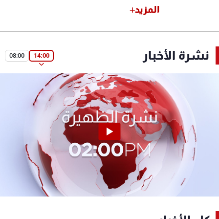
المزيد
نشرة الأخبار
08:00
14:00