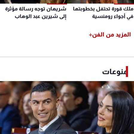
لك قورة تحتفل بخطوبتها
شريهان توجه رسالة مؤثرة
ي أجواء رومنسية
إلى شيرين عبد الوهاب
المزيد من الفن
منوعات