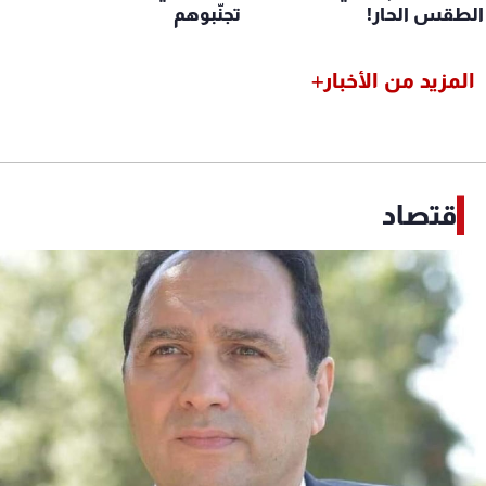
لطقس الحار!
تجنّبوهم
المزيد من الأخبار
إقتصاد