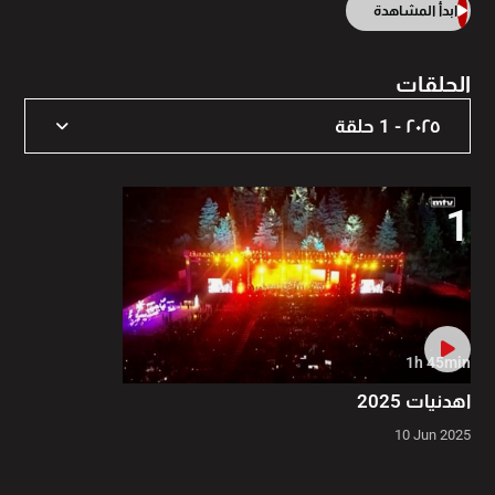
ابدأ المشاهدة
الحلقات
٢٠٢٥ - 1 حلقة
٢٠٢٥ - 1 حلقة
1
٢٠١٨ - 1 حلقة
1h 45min
اهدنيات 2025
10 Jun 2025