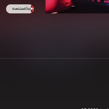
ابدأ المشاهدة