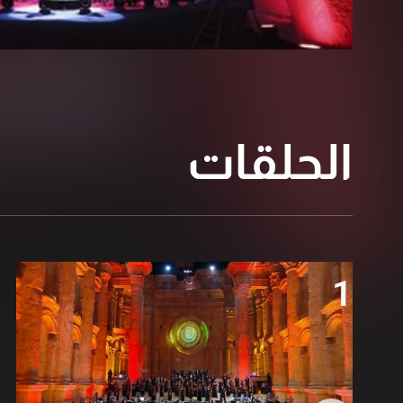
الحلقات
1