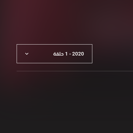
2020 - 1 حلقة
2020 - 1 حلقة