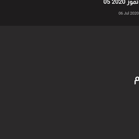
05 تموز 2020
06 Jul 2020