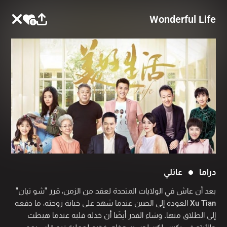
Wonderful Life
دراما
عائلي
بعد أن عاش في الولايات المتحدة لعقد من الزمن، قرر "شو تيان"
Xu Tian العودة إلى الصين عندما شهد على خيانة زوجته، ما دفعه
إلى الطلاق منها. وشاء القدر أيضًا أن خذله قلبه عندما هبطت