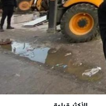
الأكثر قراءة