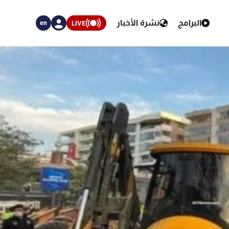
البرامج
نشرة الأخبار
LIVE
en