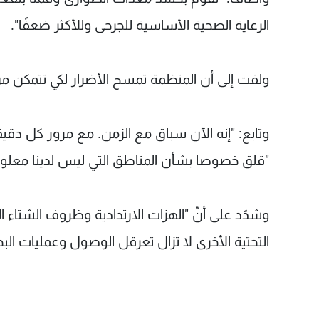
الرعاية الصحية الأساسية للجرحى وللأكثر ضعفًا".
ولفت إلى أن المنظمة تمسح الأضرار لكي تتمكن من 
وتابع: "إنه الآن سباق مع الزمن. مع مرور كل دقي
"قلق خصوصا بشأن المناطق التي ليس لدينا معلوم
وشدّد على أنّ "الهزات الارتدادية وظروف الشتاء ال
التحتية الأخرى لا تزال تعرقل الوصول وعمليات البح