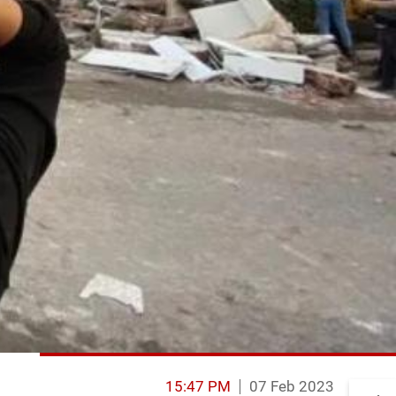
15:47 PM
07 Feb 2023