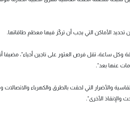
تحديد الأماكن التي يجب أن تركّز فيها معظم طاقاتها.
قة وكل ساعة، تقل فرص العثور على ناجين أحياء"، مضيفا أن
ات عنها بعد".
قاسية والأضرار التي لحقت بالطرق والكهرباء والاتصالات وا
ث والإنقاذ الأخرى".