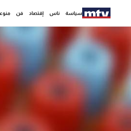
سياسة
ناس
إقتصاد
فن
منوع