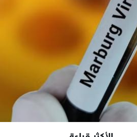
الأكثر قراءة