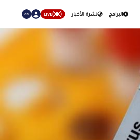
البرامج
نشرة الأخبار
LIVE
en