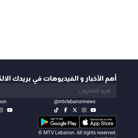
أهم الأخبار و الفيديوهات في بريدك الال
non
@mtvlebanonnews
© MTV Lebanon. All rights reserved.