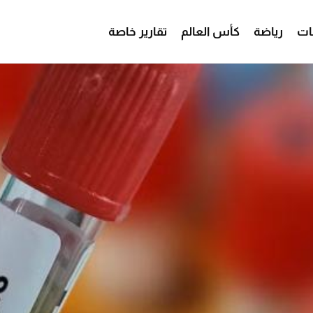
ات
رياضة
كأس العالم
تقارير خاصة