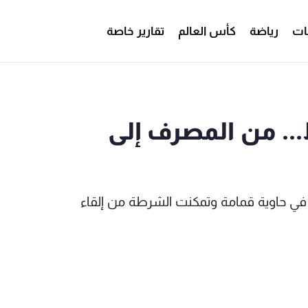
ات
رياضة
كأس العالم
تقارير خاصة
... من المصرف إلى
في حاوية قمامة وتمكنت الشرطة من إلقاء