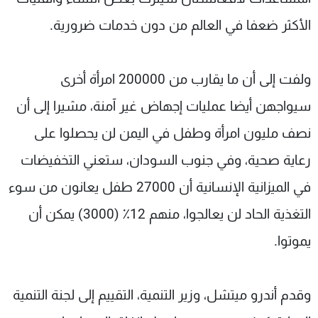
الأكثر ضعفا في العالم من دون خدمات ضرورية.
ولفت إلى أن ما يقارب من 200000 امرأة أخرى
سيواجهن أيضا عمليات إجهاض غير آمنة، مشيرا إلى أن
نصف مليون امرأة وطفل في اليمن لن يحصلوا على
رعاية صحية، وفي جنوب السودان، ستعني التخفيضات
في الميزانية الإنسانية أن 27000 طفل يعانون من سوء
التغذية الحاد لن يعالجوا، منهم 12٪ (3000) يمكن أن
يموتوا.
وقدم أندرو ميتشل، وزير التنمية، التقييم إلى لجنة التنمية