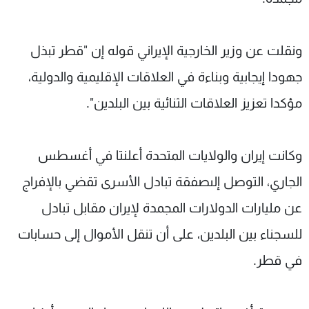
ونقلت عن وزير الخارجية الإيراني قوله إن "قطر تبذل
جهودا إيجابية وبناءة في العلاقات الإقليمية والدولية،
مؤكدا تعزيز العلاقات الثنائية بين البلدين".
وكانت إيران والولايات المتحدة أعلنتا في أغسطس
الجاري، التوصل إلىصفقة تبادل الأسرى تقضي بالإفراج
عن مليارات الدولارات المجمدة لإيران مقابل تبادل
للسجناء بين البلدين، على أن تنقل الأموال إلى حسابات
في قطر.