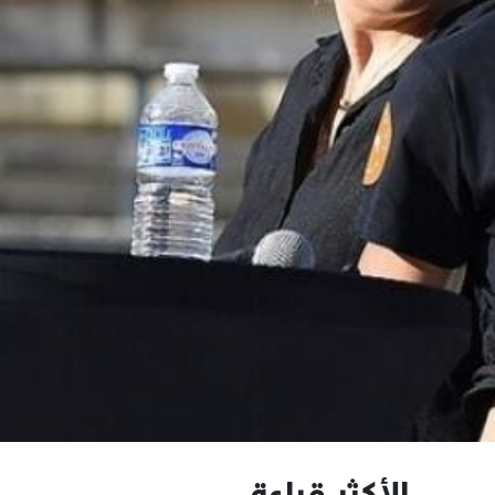
الأكثر قراءة