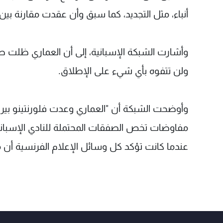
أنباء، مثل التجديد، كما سبق وأن عقدت مقارنة بي
وأشارت الشبكة الإسبانية، إلى أن العماري ظلت ص
ولن تتفوه بأي شيء على الإطلاق.
وأوضحت الشبكة أن "العماري وعدت فلورنتينو بيريز
مفاوضات تخص الصفقات المحتملة للنادي الإسباني
عندما كانت تؤكد كل وسائل الإعلام الفرنسية أن مب