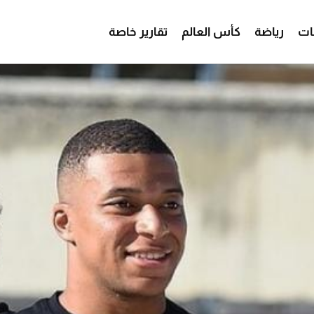
ات
رياضة
كأس العالم
تقارير خاصة