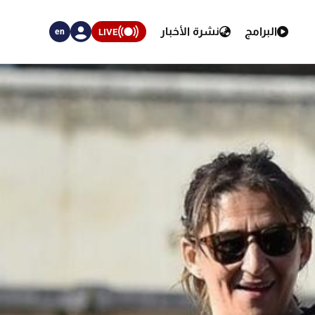
البرامج
نشرة الأخبار
LIVE
en