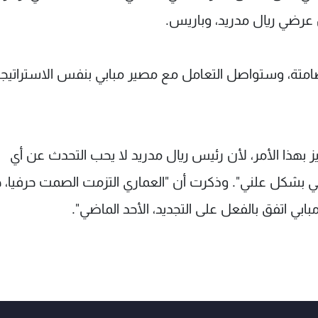
ن عرضي ريال مدريد، وباريس.
امتة، وستواصل التعامل مع مصير مبابي بنفس الاستراتيجي
 بهذا الأمر، لأن رئيس ريال مدريد لا يحب التحدث عن أي
 بشكل علني". وذكرت أن "العماري التزمت الصمت حرفيا، 
ابي اتفق بالفعل على التجديد، الأحد الماضي".