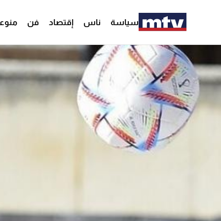
سياسة
ناس
إقتصاد
فن
منوع