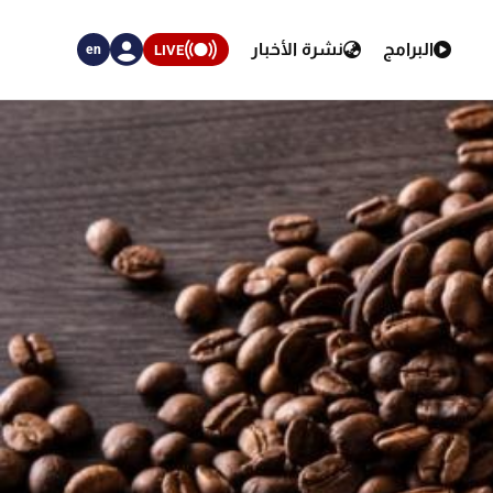
البرامج
نشرة الأخبار
LIVE
en