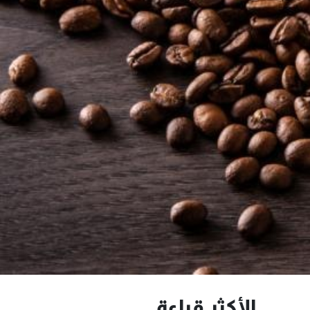
الأكثر قراءة