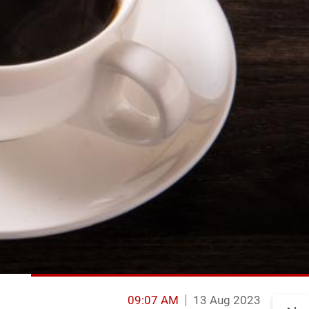
09:07 AM
13 Aug 2023