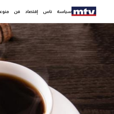
سياسة
ناس
إقتصاد
فن
منوع