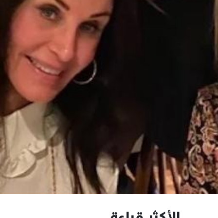
الأكثر قراءة