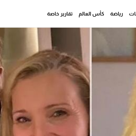
ات
رياضة
كأس العالم
تقارير خاصة