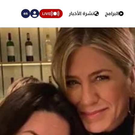
البرامج
نشرة الأخبار
LIVE
en