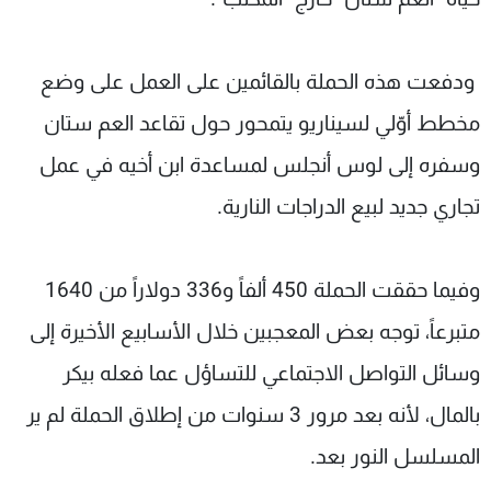
ودفعت هذه الحملة بالقائمين على العمل على وضع
مخطط أوّلي لسيناريو يتمحور حول تقاعد العم ستان
وسفره إلى لوس أنجلس لمساعدة ابن أخيه في عمل
تجاري جديد لبيع الدراجات النارية.
وفيما حققت الحملة 450 ألفاً و336 دولاراً من 1640
متبرعاً، توجه بعض المعجبين خلال الأسابيع الأخيرة إلى
وسائل التواصل الاجتماعي للتساؤل عما فعله بيكر
بالمال، لأنه بعد مرور 3 سنوات من إطلاق الحملة لم ير
المسلسل النور بعد.