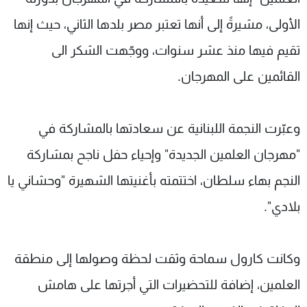
الأولى، مشيرةً إلى أنها تعتبر مصر بلدها الثاني، حيث إنها
تقيم فيها منذ عشر سنوات، ووجّهت الشكر الى
القائمين على المهرجان.
وعبّرت النجمة اللبنانية عن سعادتها بالمشاركة في
"مهرجان العلمين الجديدة" وإحياء حفل ناجح بمشاركة
النجم بهاء سلطان، اختتمته بأغنيتها الشهيرة "وحشاني يا
بلادي".
وكانت كارول سماحة وثقت لحظة وصولها إلى منطقة
العلمين، إضافة للتحضيرات التي أجرتها على هامش