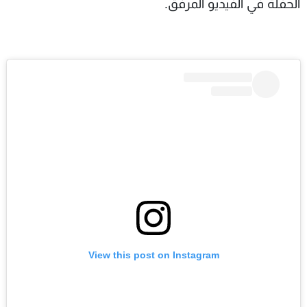
الحفلة في الفيديو المرفق.
View this post on Instagram