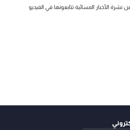
ن نشرة الأخبار المسائية تتابعونها في الفيديو
كتروني