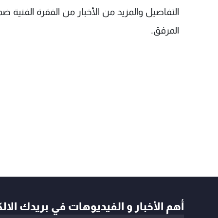
التفاصيل والمزيد من الأخبار من الفقرة الفنية ضم
المرفق.
أهم الأخبار و الفيديوهات في بريدك الال