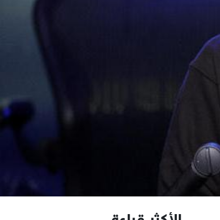
الأكثر قراءة