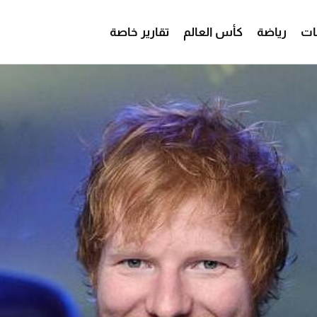
ات
رياضة
كأس العالم
تقارير خاصة