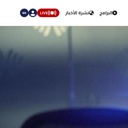
البرامج
نشرة الأخبار
LIVE
en