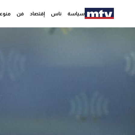
سياسة
ناس
إقتصاد
فن
منوع