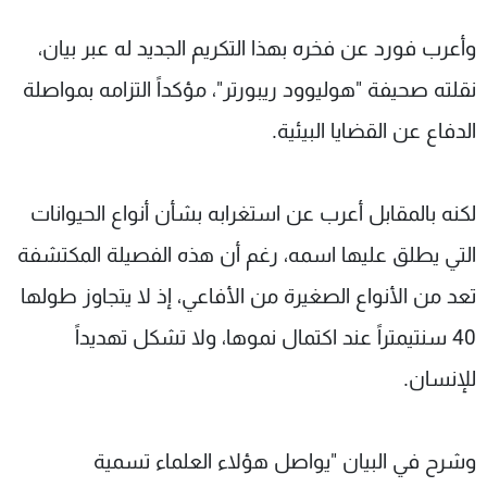
وأعرب فورد عن فخره بهذا التكريم الجديد له عبر بيان،
نقلته صحيفة "هوليوود ريبورتر"، مؤكداً التزامه بمواصلة
الدفاع عن القضايا البيئية.
لكنه بالمقابل أعرب عن استغرابه بشأن أنواع الحيوانات
التي يطلق عليها اسمه، رغم أن هذه الفصيلة المكتشفة
تعد من الأنواع الصغيرة من الأفاعي، إذ لا يتجاوز طولها
40 سنتيمتراً عند اكتمال نموها، ولا تشكل تهديداً
للإنسان.
وشرح في البيان "يواصل هؤلاء العلماء تسمية