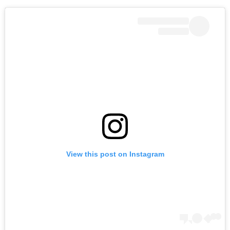
View this post on Instagram