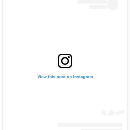
View this post on Instagram