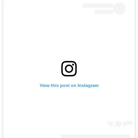
View this post on Instagram