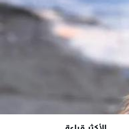
الأكثر قراءة