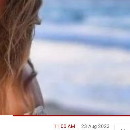
11:00 AM
23 Aug 2023