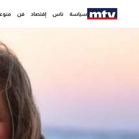
سياسة
ناس
إقتصاد
فن
منوع