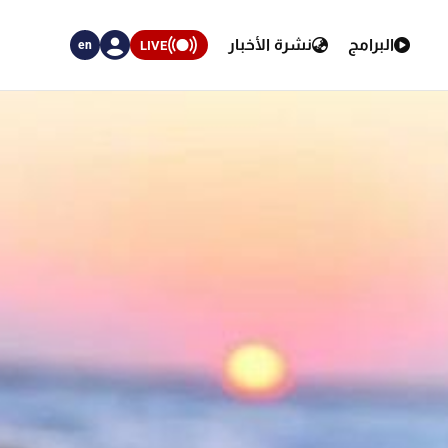
البرامج
نشرة الأخبار
LIVE
en