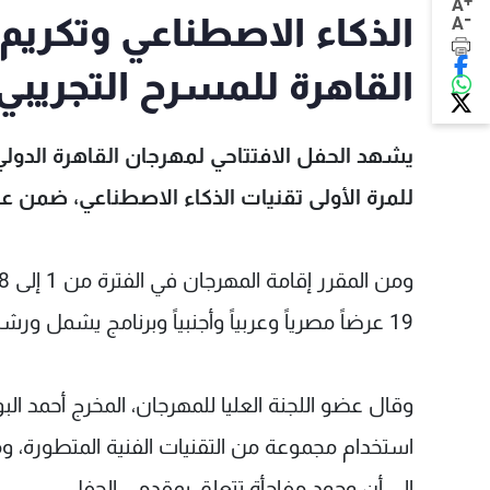
+
A
-
الذكاء الاصطناعي وتكريم
A
القاهرة للمسرح التجريبي
للمرة الأولى تقنيات الذكاء الاصطناعي، ضمن عرض اف
19 عرضاً مصرياً وعربياً وأجنبياً وبرنامج يشمل ورشا فنية وندوات فكرية.
استخدام مجموعة من التقنيات الفنية المتطورة، ومن
إلى أن وجود مفاجأة تتعلق بمقدمي الحفل.