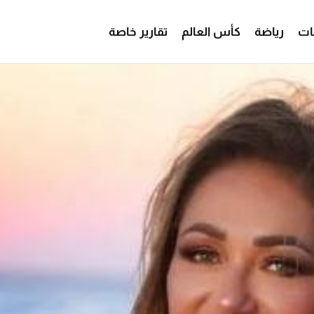
ات
رياضة
كأس العالم
تقارير خاصة