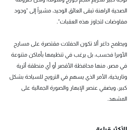
الصحية الراهنة تبقى العائق الوحيد، مشيراً إلى "وجود
مفاوضات لتجاوز هذه العقبات".
ويطمح داغر ألا تكون الحفلات مقتصرة على مسارح
الأوبرا فحسب، بل يرغب في تنظيمها بأماكن متنوعة
في مصر، منها محافظة الأقصر أو أي منطقة أثرية
وتاريخية، الأمر الذي يسهم في الترويج للسياحة بشكل
كبير، ويضفي عنصر الإبهار والصورة الجمالية على
المشهد.
الأكثر قراءة