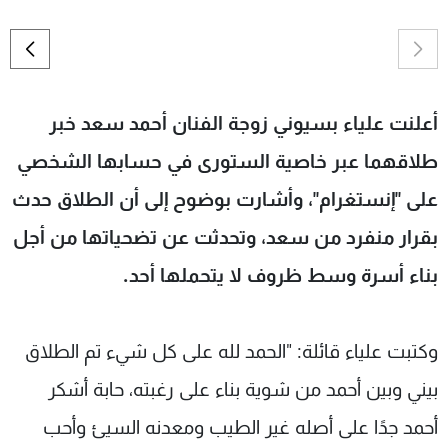
أعلنت علياء بسيوني زوجة الفنان أحمد سعد خبر
طلاقهما عبر خاصية الستورى في حسابها الشخصي
على "إنستغرام"، وأشارت بوضوح إلى أن الطلاق حدث
بقرار منفرد من سعد، وتحدثت عن تضحياتها من أجل
بناء أسرة وسط ظروف لا يتحملها أحد.
وكتبت علياء قائلة: "الحمد لله على كل شيء تم الطلاق
بيني وبين أحمد من شوية بناء على رغبته، حابة أشكر
أحمد جدًا على أصله غير الطيب ومعدنه السيئ وأحب