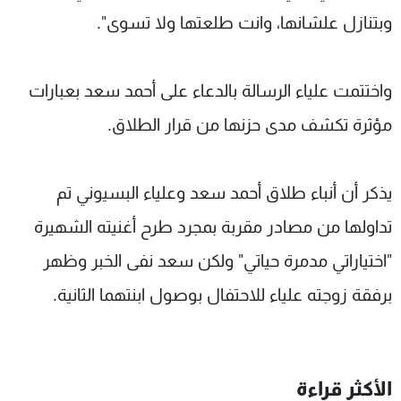
وبتنازل علشانها، وانت طلعتها ولا تسوى".
واختتمت علياء الرسالة بالدعاء على أحمد سعد بعبارات
مؤثرة تكشف مدى حزنها من قرار الطلاق.
يذكر أن أنباء طلاق أحمد سعد وعلياء البسيوني تم
تداولها من مصادر مقربة بمجرد طرح أغنيته الشهيرة
"اختياراتي مدمرة حياتي" ولكن سعد نفى الخبر وظهر
برفقة زوجته علياء للاحتفال بوصول ابنتهما الثانية.
الأكثر قراءة