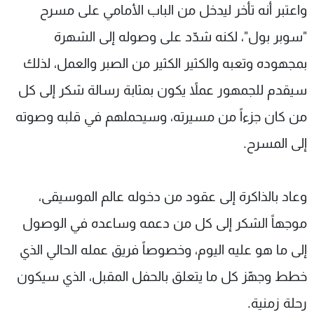
واعتبر أنه تأخر ليدخل من الباب الأمامي على مسرح
"سوبر بول"، لكنه شدّد على وصوله إلى الشهرة
بمجهوده وتعبه والكثير الكثير من الصبر والعمل، لذلك
سيقدم للجمهور عملاً يكون بمثابة رسالة شكر إلى كل
من كان جزءاً من مسيرته، وسيحملهم في قلبه وصوته
إلى المسرح.
وعاد بالذاكرة إلى عقود من دخوله عالم الموسيقى،
موجهاً الشكر إلى كل من دعمه وساعده في الوصول
إلى ما هو عليه اليوم، وخصوصاً فريق عمله الحالي الذي
خطط وجهّز كل ما يتعلق بالحفل المقبل، الذي سيكون
رحلة زمنية.