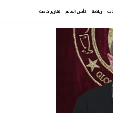
ات
رياضة
كأس العالم
تقارير خاصة