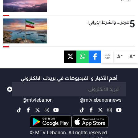
5
هرمز... والشرط الإيراني!
-
+
A
A
أهم الأخبار و الفيديوهات في بريدك الالكتروني
@mtvlebanon
@mtvlebanonnews
© MTV Lebanon. All rights reserved.