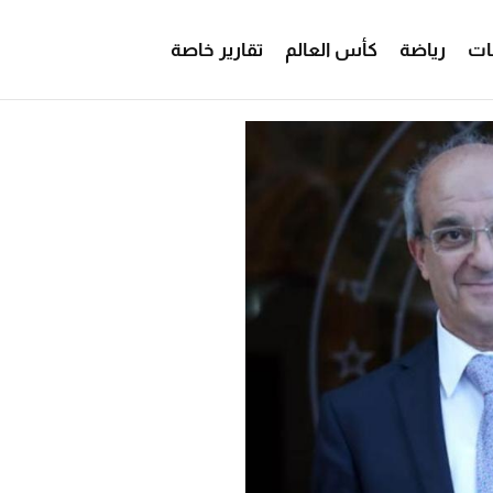
ات
رياضة
كأس العالم
تقارير خاصة