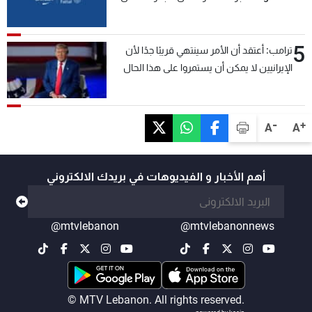
5
ترامب: أعتقد أن الأمر سينتهي قريبًا جدًا لأن
الإيرانيين لا يمكن أن يستمروا على هذا الحال
-
+
A
A
أهم الأخبار و الفيديوهات في بريدك الالكتروني
@mtvlebanon
@mtvlebanonnews
© MTV Lebanon. All rights reserved.