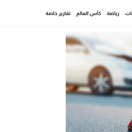
ات
رياضة
كأس العالم
تقارير خاصة