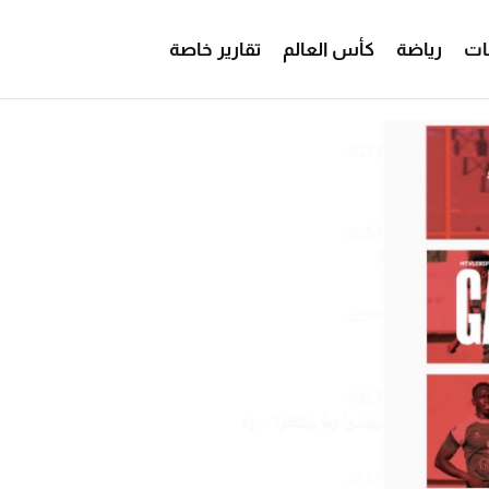
ات
رياضة
كأس العالم
تقارير خاصة