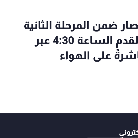
نصار ضمن المرحلة الثانية
من الدوري اللبناني لكرة القدم الساعة 4:30 عبر
كتروني