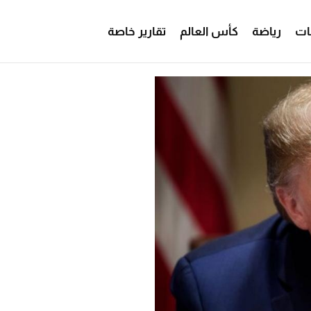
ات
رياضة
كأس العالم
تقارير خاصة