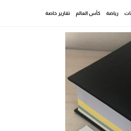
ات
رياضة
كأس العالم
تقارير خاصة