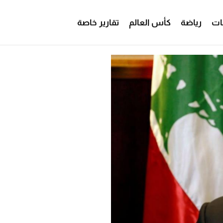
ات
رياضة
كأس العالم
تقارير خاصة