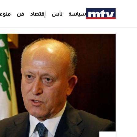
سياسة
ناس
إقتصاد
فن
منوع