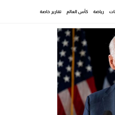
ات
رياضة
كأس العالم
تقارير خاصة