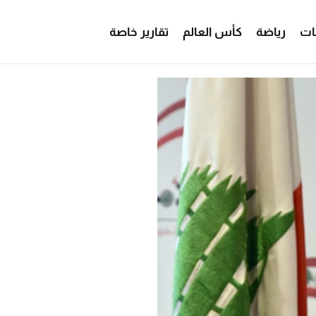
ات
رياضة
كأس العالم
تقارير خاصة