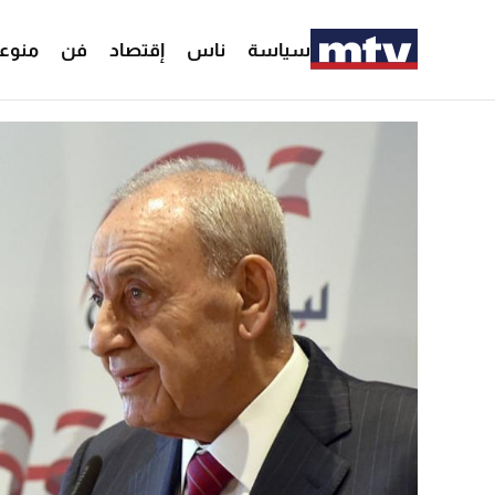
سياسة
ناس
إقتصاد
فن
منوع