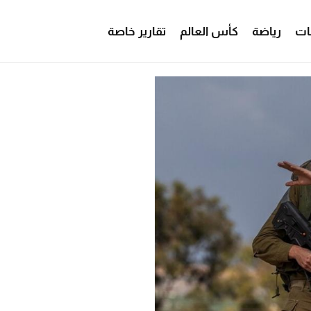
ات
رياضة
كأس العالم
تقارير خاصة