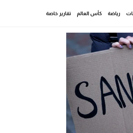
ات
رياضة
كأس العالم
تقارير خاصة