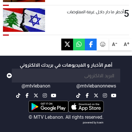
5
أخطر ما دار داخل غرفة المفاوضات
-
+
A
A
أهم الأخبار و الفيديوهات في بريدك الالكتروني
@mtvlebanon
@mtvlebanonnews
© MTV Lebanon. All rights reserved.
powered by koein