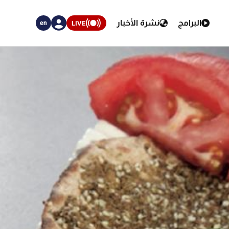
البرامج
نشرة الأخبار
LIVE
en