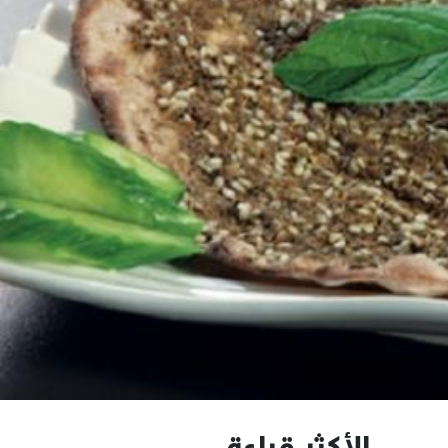
الأكثر قراءة