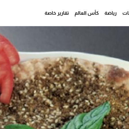
ات
رياضة
كأس العالم
تقارير خاصة