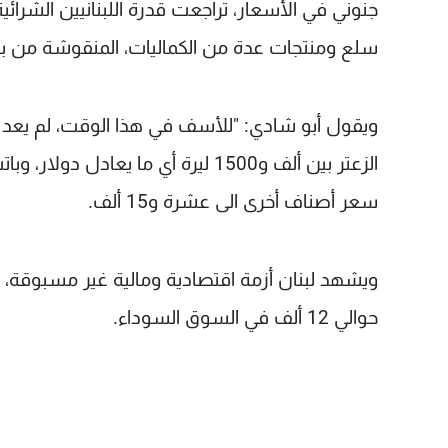
جنوني في الأسعار، تراجعت قدرة اللبنانيين الشرا
سلع ومنتجات عدة من الكماليات، المنقوشة من بينه
ويقول أبو شادي: "للأسف في هذا الوقت، لم يعد ال
الزعتر بين ألف و1500 ليرة أي ما يع
سعر أصناف أخرى الى عشرة و15 ألف.
حوالي 12 ألف في السوق السوداء.