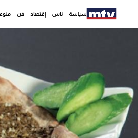
سياسة
ناس
إقتصاد
فن
منوع