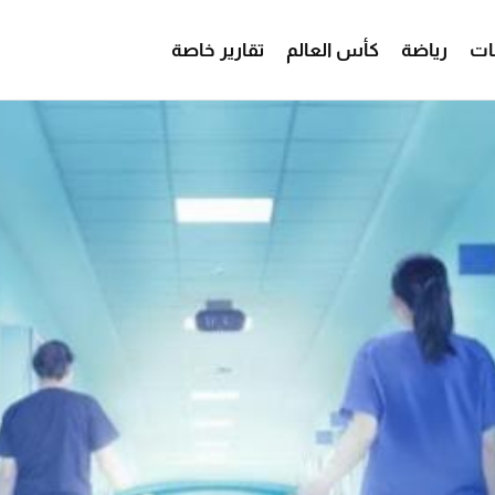
ات
رياضة
كأس العالم
تقارير خاصة