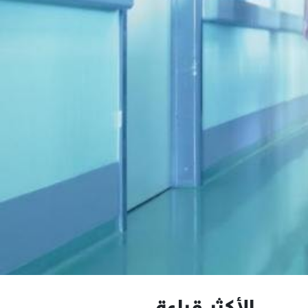
الأكثر قراءة