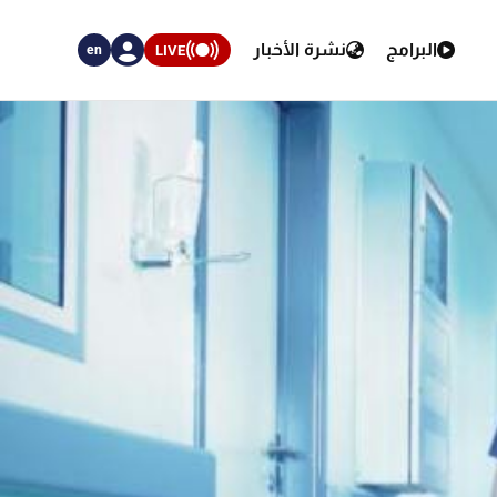
البرامج
نشرة الأخبار
LIVE
en