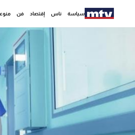
سياسة
ناس
إقتصاد
فن
منوع