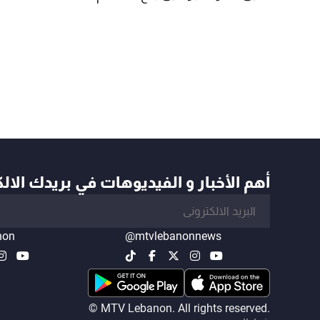
أهم الأخبار و الفيديوهات في بريدك الال
non
@mtvlebanonnews
© MTV Lebanon. All rights reserved.