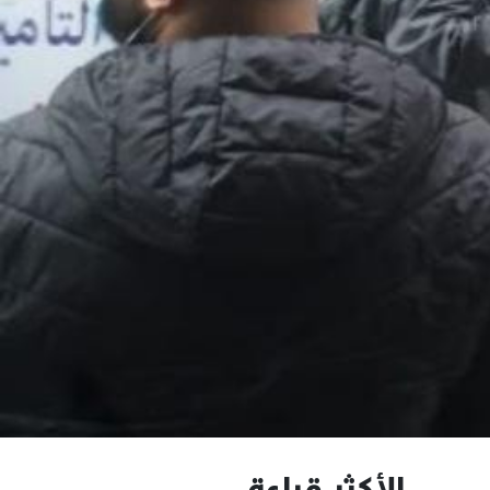
الأكثر قراءة