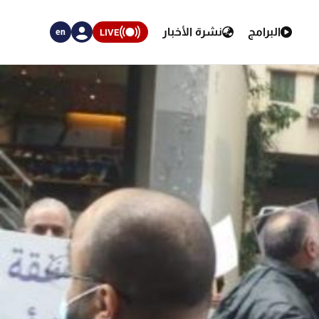
البرامج
نشرة الأخبار
LIVE
en