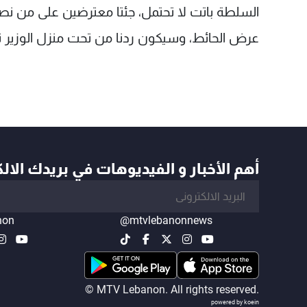
السلطة باتت لا تحتمل، جئتا معترضين على من نص
عرض الحائط، وسيكون ردنا من تحت منزل الوزير نع
أهم الأخبار و الفيديوهات في بريدك الال
non
@mtvlebanonnews
© MTV Lebanon. All rights reserved.
powered by koein