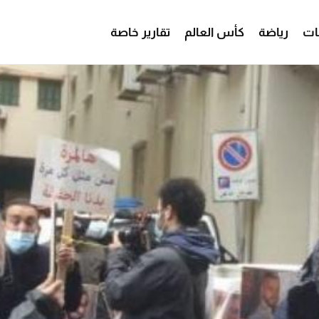
ات
رياضة
كأس العالم
تقارير خاصة