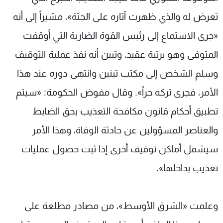
تعرض له والذي ظهرت آثاره على الجثة»، مشيراً إلى أنه
«جرى الاستماع إلى رئيس القوة الضاربة التي أوقفت
المتوفى وهو برتبة عقيد، وتبين أنه نفذ عملية التوقيف
وسلم الشخص إلى مكتب تبنين وانتهى دوره عند هذا
الأمر، فجرى تركه حراً». وقال مفوض الحكومة: «سيتم
تطبيق أحكام قانون مكافحة التعذيب بحق الضابط
والعناصر المسؤولين عن حادثة الوفاة، وهذا الأمر
سيشمل أماكن توقيف أخرى إذا ثبت حصول عمليات
تعذيب بداخلها».
وعلمت «الشرق الأوسط»، من مصادر مطلعة على