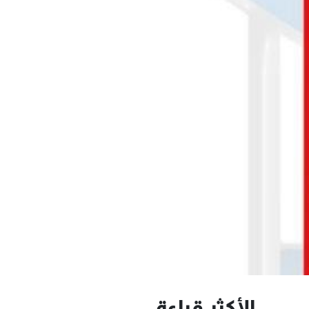
الأكثر قراءة