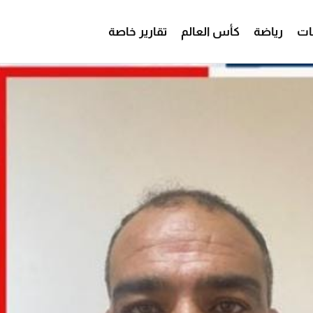
ات
رياضة
كأس العالم
تقارير خاصة