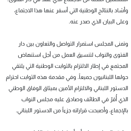
وأشاد بالنتائج الوطنية التي أسفر عنها هذا الاجتماع،
وعلى البيان الذي صدر عنه.
وتمنى المجلس استمرار التواصل والتعاون بين دار
الفتوى والنواب لتنسيق العمل من أجل استنهاض
المجتمع في إطار الالتزام بالثوابت الوطنية التي يلتقي
حولها اللبنانيون جميعاً. وفي مقدمة هذه الثوابت احترام
الدستور اللبناني والالتزام الأمين بميثاق الوفاق الوطني
الذي أُقرّ في الطائف وصادق عليه مجلس النواب
بالإجماع، وأصبحت قراراته جزءاً من الدستور اللبناني.