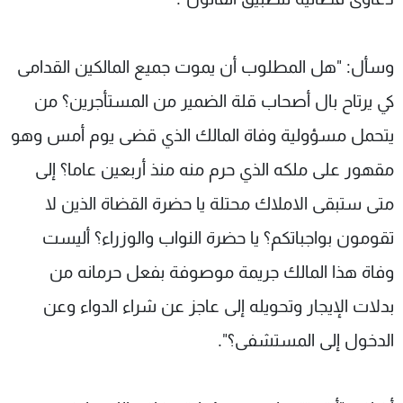
وسأل: "هل المطلوب أن يموت جميع المالكين القدامى
كي يرتاح بال أصحاب قلة الضمير من المستأجرين؟ من
يتحمل مسؤولية وفاة المالك الذي قضى يوم أمس وهو
مقهور على ملكه الذي حرم منه منذ أربعين عاما؟ إلى
متى ستبقى الاملاك محتلة يا حضرة القضاة الذين لا
تقومون بواجباتكم؟ يا حضرة النواب والوزراء؟ أليست
وفاة هذا المالك جريمة موصوفة بفعل حرمانه من
بدلات الإيجار وتحويله إلى عاجز عن شراء الدواء وعن
الدخول إلى المستشفى؟".