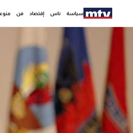
سياسة
ناس
إقتصاد
فن
منوع