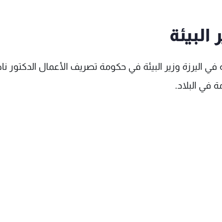
البيئة
 اليرزة وزير البيئة في حكومة تصريف الأعمال الدكتور نا
 في البلاد.