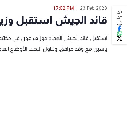
17:02 PM
23 Feb 2023
+
A
-
قائد الجيش استقبل وزير 
A
استقبل قائد الجيش العماد جوزاف عون في مكتبه في
ياسين مع وفد مرافق، وتناول البحث الأوضاع العامة