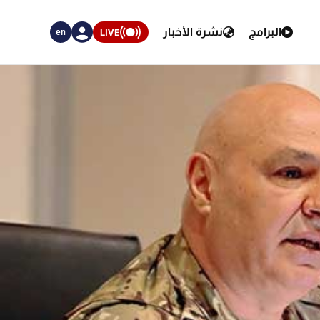
البرامج
نشرة الأخبار
LIVE
en