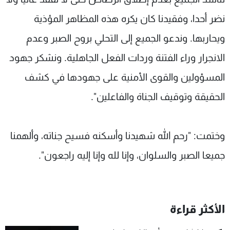
نضر أحدا، وفقيدنا كان يكره هذه المظاهر المؤذية
ويحاربها. وندعو الجميع إلى التحلي بروح الصبر وعدم
الانجرار وراء الفتنة وردات الفعل الجاهلية. ونشكر جهود
المسؤولين والقوى الأمنية على جهودها في كشف
الحقيقة وتوقيف الجناة والفاعلين".
وختمت: "رحم الله شهيدنا وأسكنه فسيح جناته، وألهمنا
جميعا الصبر والسلوان، وإنا لله وإنا إليه راجعون".
الأكثر قراءة