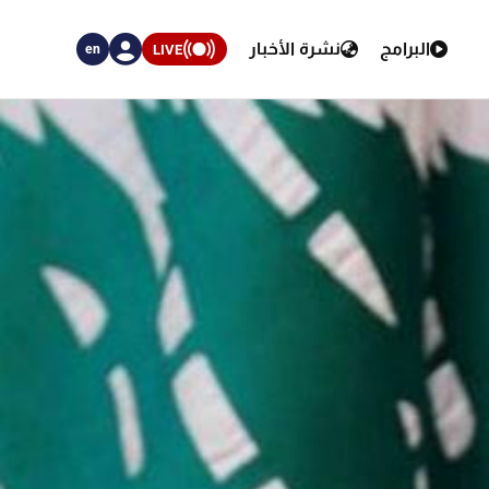
البرامج
نشرة الأخبار
LIVE
en