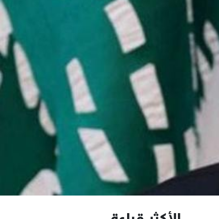
الأكثر قراءة