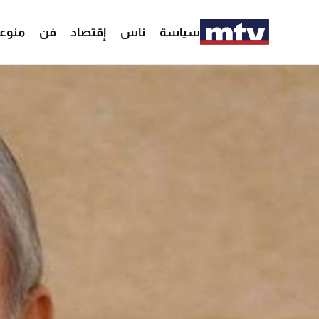
سياسة
ناس
إقتصاد
فن
منوع